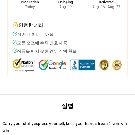
Production
Shipping
Delivered
Today
Aug. 12
Aug. 16 - Aug. 23
안전한 거래
전 세계 어디든 배송
모든 소포에 추적 번호 제공
상품을 받지 못한 경우 전액 환불
설명
Carry your stuff, express yourself, keep your hands free, it's win-win-
win