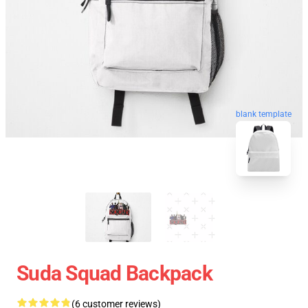
blank template
Suda Squad Backpack
(6 customer reviews)