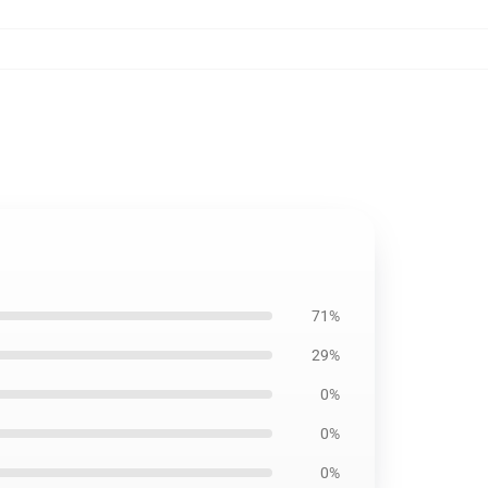
71%
29%
0%
0%
0%