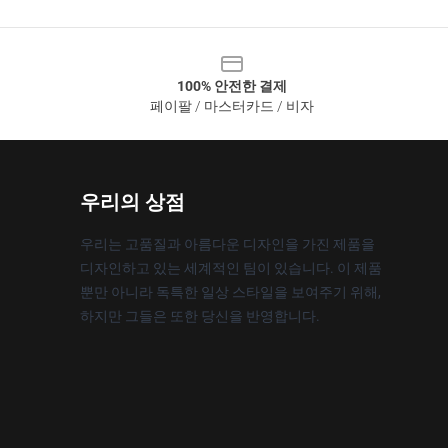
100% 안전한 결제
페이팔 / 마스터카드 / 비자
우리의 상점
우리는 고품질과 아름다운 디자인을 가진 제품을
디자인하고 있는 세계적인 팀이 있습니다. 이 제품
뿐만 아니라 독특한 일상 스타일을 보여주기 위해,
하지만 그들은 또한 당신을 반영합니다.