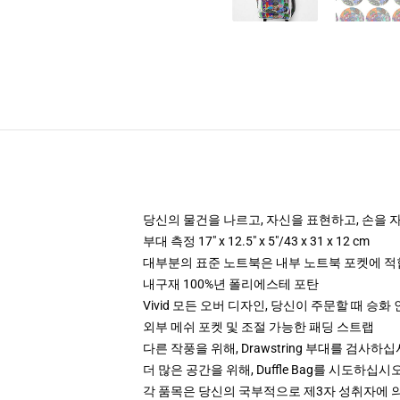
당신의 물건을 나르고, 자신을 표현하고, 손을 
부대 측정 17" x 12.5" x 5"/43 x 31 x 12 cm
대부분의 표준 노트북은 내부 노트북 포켓에 적합하며 1
내구재 100%년 폴리에스테 포탄
Vivid 모든 오버 디자인, 당신이 주문할 때 승화
외부 메쉬 포켓 및 조절 가능한 패딩 스트랩
다른 작풍을 위해, Drawstring 부대를 검사하
더 많은 공간을 위해, Duffle Bag를 시도하십시
각 품목은 당신의 국부적으로 제3자 성취자에 의하