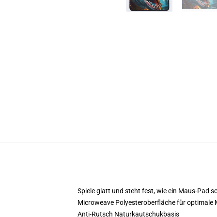
Spiele glatt und steht fest, wie ein Maus-Pad so
Microweave Polyesteroberfläche für optimale
Anti-Rutsch Naturkautschukbasis