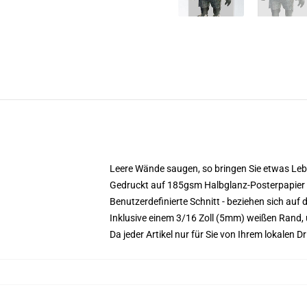
Leere Wände saugen, so bringen Sie etwas Leb
Gedruckt auf 185gsm Halbglanz-Posterpapier
Benutzerdefinierte Schnitt - beziehen sich auf
Inklusive einem 3/16 Zoll (5mm) weißen Rand,
Da jeder Artikel nur für Sie von Ihrem lokalen