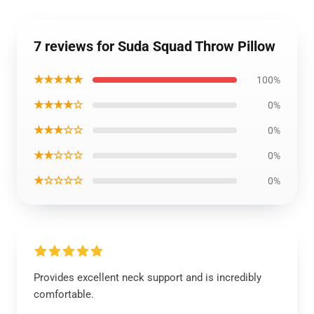
7 reviews for Suda Squad Throw Pillow
★★★★★
100%
★★★★☆
0%
★★★☆☆
0%
★★☆☆☆
0%
★☆☆☆☆
0%
Provides excellent neck support and is incredibly
comfortable.