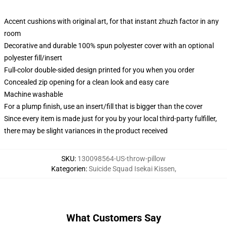
Accent cushions with original art, for that instant zhuzh factor in any
room
Decorative and durable 100% spun polyester cover with an optional
polyester fill/insert
Full-color double-sided design printed for you when you order
Concealed zip opening for a clean look and easy care
Machine washable
For a plump finish, use an insert/fill that is bigger than the cover
Since every item is made just for you by your local third-party fulfiller,
there may be slight variances in the product received
SKU
:
130098564-US-throw-pillow
Kategorien
:
Suicide Squad Isekai Kissen
,
What Customers Say