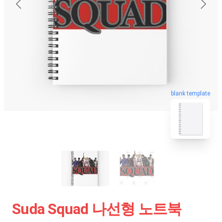
blank template
Suda Squad 나선형 노트북