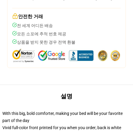
안전한 거래
전 세계 어디든 배송
모든 소포에 추적 번호 제공
상품을 받지 못한 경우 전액 환불
설명
With this big, bold comforter, making your bed will be your favorite
part of the day
Vivid full-color front printed for you when you order; back is white