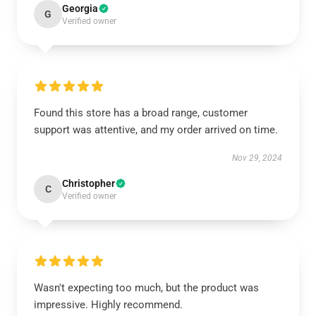
Georgia
G
Verified owner
Found this store has a broad range, customer
support was attentive, and my order arrived on time.
Nov 29, 2024
Christopher
C
Verified owner
Wasn't expecting too much, but the product was
impressive. Highly recommend.