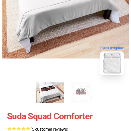
blank template
Suda Squad Comforter
(5 customer reviews)