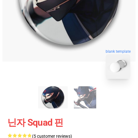
blank template
닌자 Squad 핀
(5 customer reviews)