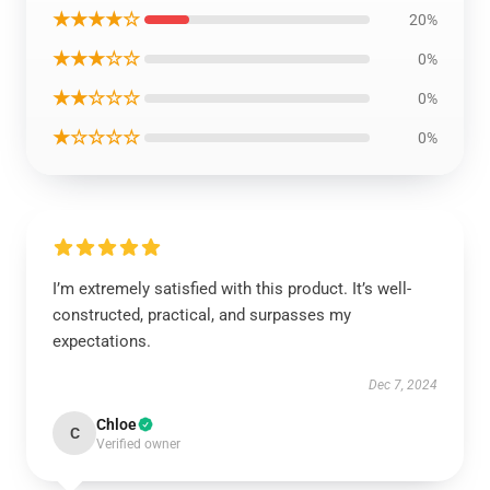
★★★★☆
20%
★★★☆☆
0%
★★☆☆☆
0%
★☆☆☆☆
0%
I’m extremely satisfied with this product. It’s well-
constructed, practical, and surpasses my
expectations.
Dec 7, 2024
Chloe
C
Verified owner