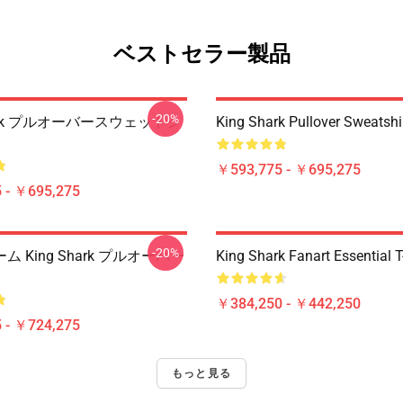
ベストセラー製品
-20%
hark プルオーバースウェットシ
King Shark Pullover Sweatshi
￥593,775 - ￥695,275
 - ￥695,275
-20%
 King Shark プルオーバー
King Shark Fanart Essential T
￥384,250 - ￥442,250
 - ￥724,275
もっと見る