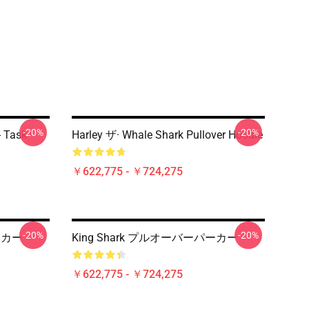
-20%
-20%
- Task
Harley ザ· Whale Shark Pullover Hoodie
￥622,775 - ￥724,275
-20%
-20%
ーカー
King Shark プルオーバーパーカー
￥622,775 - ￥724,275