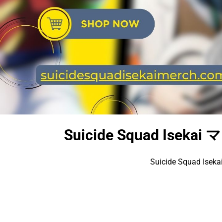
Suicide Squad Ise
Suicide Squad