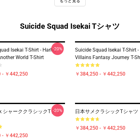
もっと見る
Suicide Squad Isekai Tシャツ
-20%
uad Isekai T-Shirt - Harley
Suicide Squad Isekai T-Shirt 
nother World T-Shirt
Villains Fantasy Journey T-Sh
 - ￥442,250
￥384,250 - ￥442,250
-20%
hark シャーククラシックTシャ
日本サメクラシックTシャツ
￥384,250 - ￥442,250
 - ￥442,250