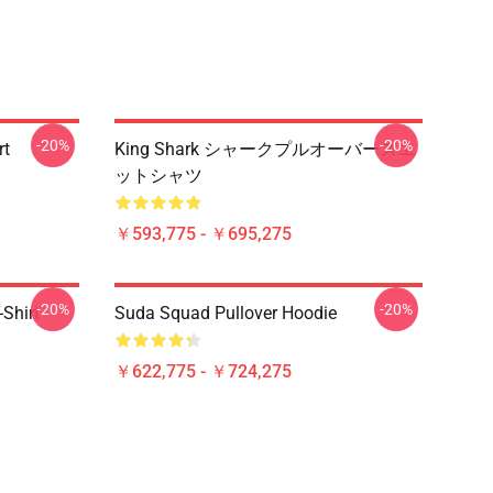
-20%
-20%
rt
King Shark シャークプルオーバースエ
ットシャツ
￥593,775 - ￥695,275
-20%
-20%
-Shirt
Suda Squad Pullover Hoodie
￥622,775 - ￥724,275