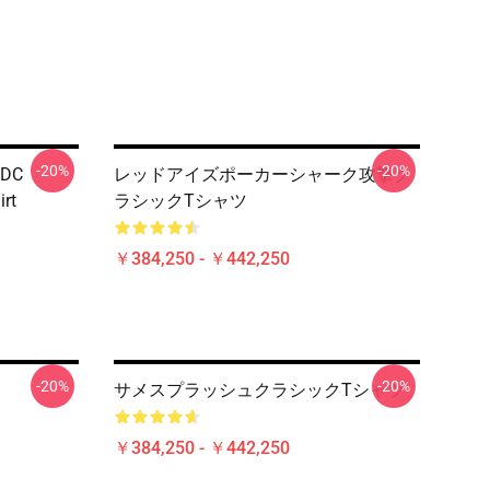
-20%
-20%
- DC
レッドアイズポーカーシャーク攻撃ク
irt
ラシックTシャツ
￥384,250 - ￥442,250
-20%
-20%
サメスプラッシュクラシックTシャツ
￥384,250 - ￥442,250