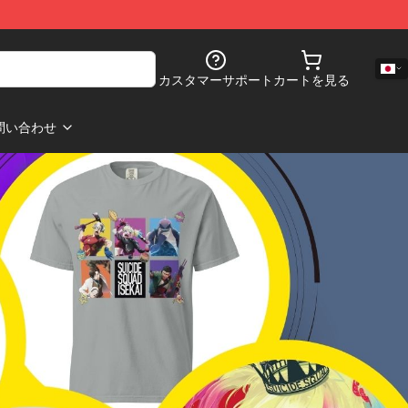
カスタマーサポート
カートを見る
問い合わせ