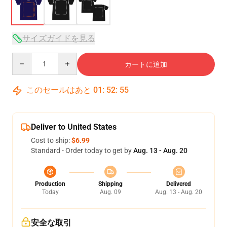
サイズガイドを見る
Quantity
カートに追加
このセールはあと
01
:
52
:
54
Deliver to United States
Cost to ship:
$6.99
Standard - Order today to get by
Aug. 13 - Aug. 20
Production
Shipping
Delivered
Today
Aug. 09
Aug. 13 - Aug. 20
安全な取引