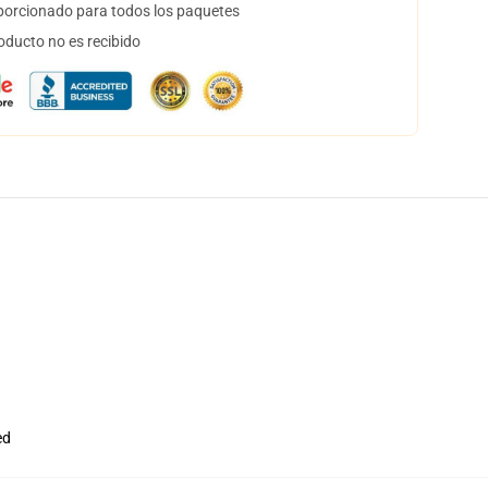
orcionado para todos los paquetes
oducto no es recibido
ed