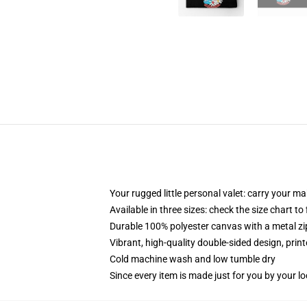
Your rugged little personal valet: carry your m
Available in three sizes: check the size chart to
Durable 100% polyester canvas with a metal zip
Vibrant, high-quality double-sided design, prin
Cold machine wash and low tumble dry
Since every item is made just for you by your loc