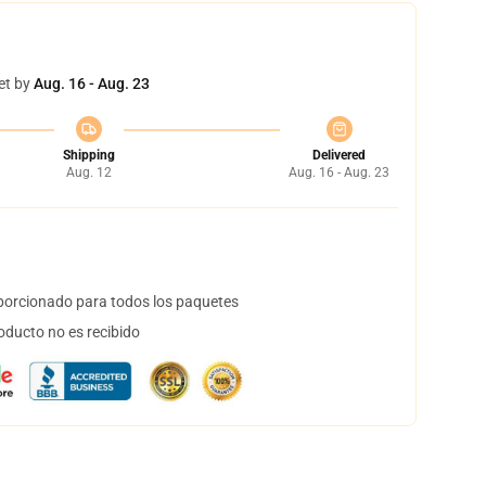
et by
Aug. 16 - Aug. 23
Shipping
Delivered
Aug. 12
Aug. 16 - Aug. 23
orcionado para todos los paquetes
oducto no es recibido