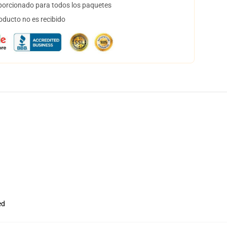
orcionado para todos los paquetes
oducto no es recibido
ed