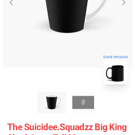
blank template
The Suicidee.Squadzz Big King