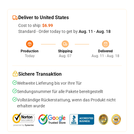
Deliver to United States
Cost to ship:
$6.99
Standard - Order today to get by
Aug. 11 - Aug. 18
Production
Shipping
Delivered
Today
Aug. 07
Aug. 11 - Aug. 18
Sichere Transaktion
Weltweite Lieferung bis vor Ihre Tür
Sendungsnummer für alle Pakete bereitgestellt
Vollständige Rückerstattung, wenn das Produkt nicht
erhalten wurde