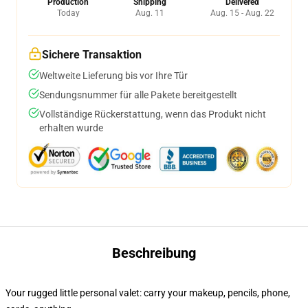
Production
Shipping
Delivered
Today
Aug. 11
Aug. 15 - Aug. 22
Sichere Transaktion
Weltweite Lieferung bis vor Ihre Tür
Sendungsnummer für alle Pakete bereitgestellt
Vollständige Rückerstattung, wenn das Produkt nicht
erhalten wurde
Beschreibung
Your rugged little personal valet: carry your makeup, pencils, phone,