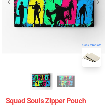
blank template
Squad Souls Zipper Pouch