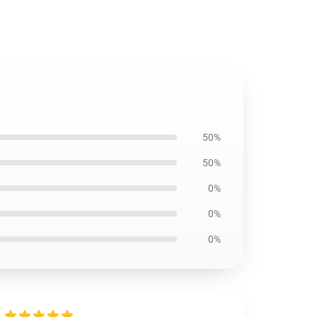
50%
50%
0%
0%
0%