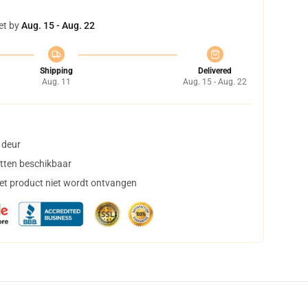
et by
Aug. 15 - Aug. 22
Shipping
Delivered
Aug. 11
Aug. 15 - Aug. 22
 deur
tten beschikbaar
het product niet wordt ontvangen