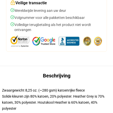
Veilige transactie
Wereldwijde levering aan uw deur
Volgnummer voor alle pakketten beschikbaar
Volledige terugbetaling als het product niet wordt
ontvangen
Beschrijving
Zwaargewicht 8,25 oz. (~280 gsm) katoenrijke fleece
Solide kleuren zijn 80% katoen, 20% polyester. Heather Grey is 70%
katoen, 30% polyester. Houtskool Heather is 60% katoen, 40%
polyester