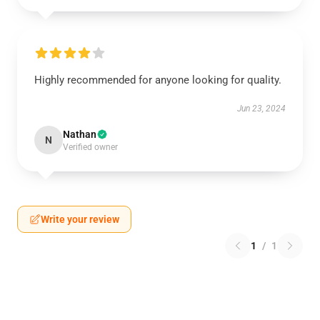
Highly recommended for anyone looking for quality.
Jun 23, 2024
Nathan
N
Verified owner
Write your review
1
/
1