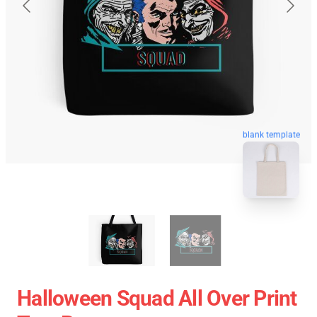
blank template
Halloween Squad All Over Print