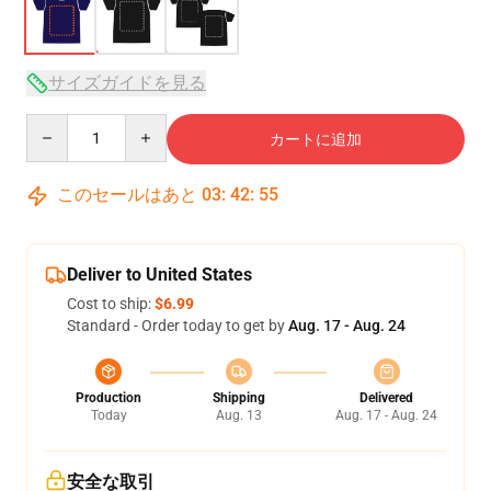
サイズガイドを見る
Quantity
カートに追加
このセールはあと
03
:
42
:
54
Deliver to United States
Cost to ship:
$6.99
Standard - Order today to get by
Aug. 17 - Aug. 24
Production
Shipping
Delivered
Today
Aug. 13
Aug. 17 - Aug. 24
安全な取引