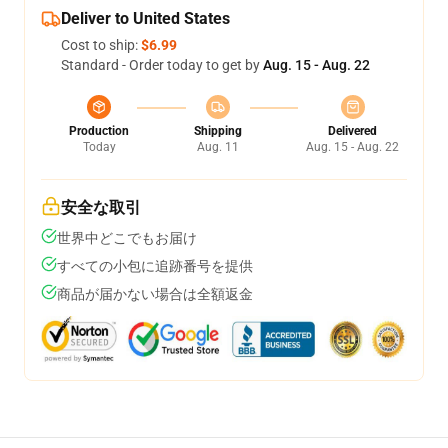
Deliver to United States
Cost to ship:
$6.99
Standard - Order today to get by
Aug. 15 - Aug. 22
Production
Shipping
Delivered
Today
Aug. 11
Aug. 15 - Aug. 22
安全な取引
世界中どこでもお届け
すべての小包に追跡番号を提供
商品が届かない場合は全額返金