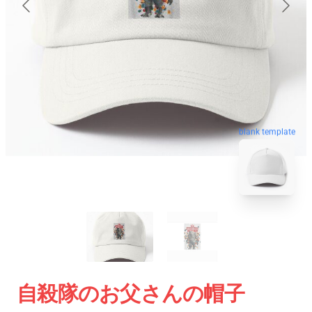
blank template
自殺隊のお父さんの帽子