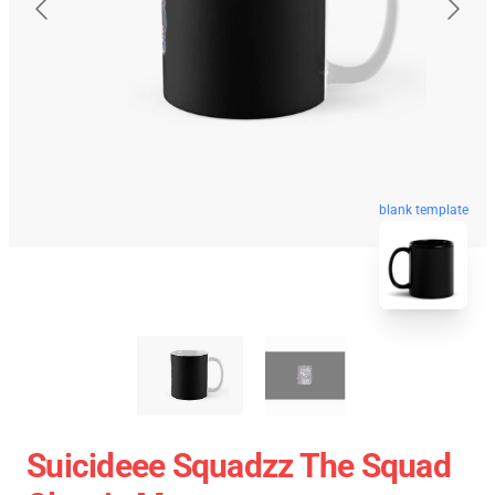
blank template
Suicideee Squadzz The Squad