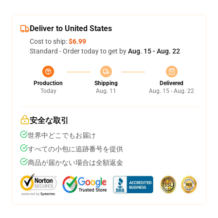
Deliver to United States
Cost to ship:
$6.99
Standard - Order today to get by
Aug. 15 - Aug. 22
Production
Shipping
Delivered
Today
Aug. 11
Aug. 15 - Aug. 22
安全な取引
世界中どこでもお届け
すべての小包に追跡番号を提供
商品が届かない場合は全額返金