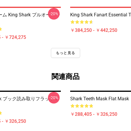
-20%
 King Shark プルオーバー
King Shark Fanart Essential T
￥384,250 - ￥442,250
 - ￥724,275
もっと見る
関連商品
-20%
hark ブック読み取りフラットマ
Shark Teeth Mask Flat Mask
￥288,405 - ￥326,250
 - ￥326,250