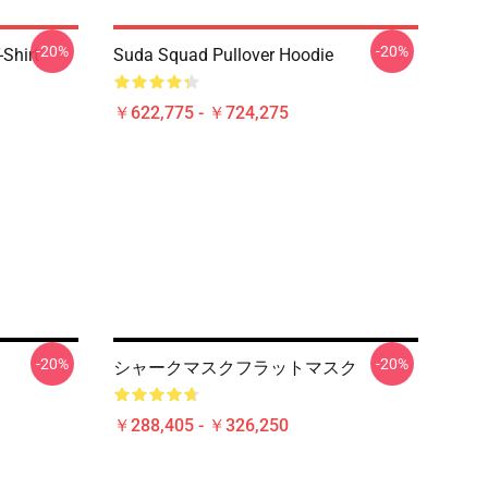
-20%
-20%
-Shirt
Suda Squad Pullover Hoodie
￥622,775 - ￥724,275
-20%
-20%
シャークマスクフラットマスク
￥288,405 - ￥326,250