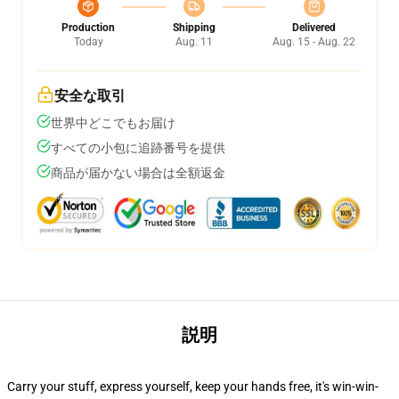
Production
Shipping
Delivered
Today
Aug. 11
Aug. 15 - Aug. 22
安全な取引
世界中どこでもお届け
すべての小包に追跡番号を提供
商品が届かない場合は全額返金
説明
Carry your stuff, express yourself, keep your hands free, it's win-win-