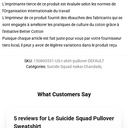
L'imprimante tierce de ce produit est évaluée selon les normes de
l'Organisation internationale du travail
L'imprimeur de ce produit fournit des ébauches des fabricants qui se
sont engagés à améliorer les pratiques de culture du coton grâce à
l'initiative Better Cotton
Puisque chaque article est fait juste pour vous par votre fournisseur
tiers local, il peut y avoir de légères variations dans le produit reçu
SKU
:
150800531-US-t-shirt-pullover-DEFAULT
Catégories
:
Suicide Squad Isekai Chandails
,
What Customers Say
5 reviews for Le Suicide Squad Pullover
Sweatshirt