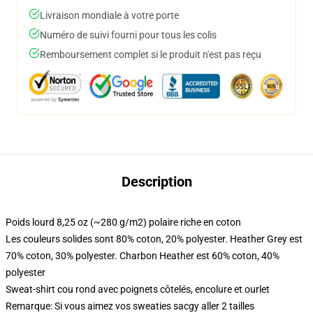
Livraison mondiale à votre porte
Numéro de suivi fourni pour tous les colis
Remboursement complet si le produit n'est pas reçu
Description
Poids lourd 8,25 oz (~280 g/m2) polaire riche en coton
Les couleurs solides sont 80% coton, 20% polyester. Heather Grey est
70% coton, 30% polyester. Charbon Heather est 60% coton, 40%
polyester
Sweat-shirt cou rond avec poignets côtelés, encolure et ourlet
Remarque: Si vous aimez vos sweaties sacgy aller 2 tailles