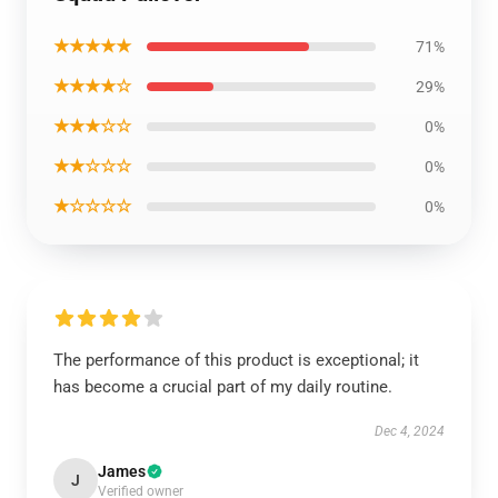
★★★★★
71%
★★★★☆
29%
★★★☆☆
0%
★★☆☆☆
0%
★☆☆☆☆
0%
The performance of this product is exceptional; it
has become a crucial part of my daily routine.
Dec 4, 2024
James
J
Verified owner