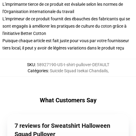
L'imprimante tierce de ce produit est évaluée selon les normes de
l'Organisation internationale du travail
L'imprimeur de ce produit fournit des ébauches des fabricants qui se
sont engagés à améliorer les pratiques de culture du coton grâce à
l'initiative Better Cotton
Puisque chaque article est fait juste pour vous par votre fournisseur
tiers local, il peut y avoir de légères variations dans le produit reçu
SKU
:
58927190-US-t-shirt-pullover-DEFAULT
Catégories
:
Suicide Squad Isekai Chandails
,
What Customers Say
7 reviews for Sweatshirt Halloween
Squad Pullover