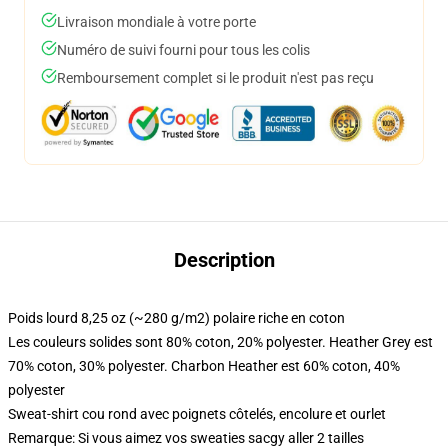
Livraison mondiale à votre porte
Numéro de suivi fourni pour tous les colis
Remboursement complet si le produit n'est pas reçu
Description
Poids lourd 8,25 oz (~280 g/m2) polaire riche en coton
Les couleurs solides sont 80% coton, 20% polyester. Heather Grey est
70% coton, 30% polyester. Charbon Heather est 60% coton, 40%
polyester
Sweat-shirt cou rond avec poignets côtelés, encolure et ourlet
Remarque: Si vous aimez vos sweaties sacgy aller 2 tailles