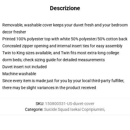
Descrizione
Removable, washable cover keeps your duvet fresh and your bedroom
decor fresher
Printed 100% polyester top with white 50% polyester/50% cotton back
Concealed zipper opening and internal insert ties for easy assembly
Twin to King sizes available, and Twin fits most extra-long college
dorm beds; check sizing guide for detailed measurements
Duvet insert not included
Machine washable
Since every item is made just for you by your local third-party fulfiller,
there may be slight variances in the product received
SKU
:
150800531-US-duvet-cover
Categorie
:
Suicide Squad Isekai Copripiumini
,