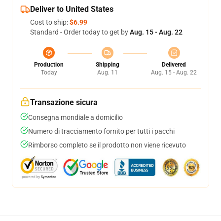
Deliver to United States
Cost to ship:
$6.99
Standard - Order today to get by
Aug. 15 - Aug. 22
Production
Shipping
Delivered
Today
Aug. 11
Aug. 15 - Aug. 22
Transazione sicura
Consegna mondiale a domicilio
Numero di tracciamento fornito per tutti i pacchi
Rimborso completo se il prodotto non viene ricevuto