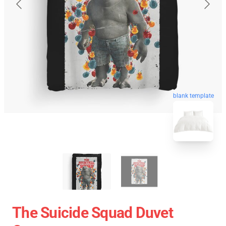
blank template
The Suicide Squad Duvet