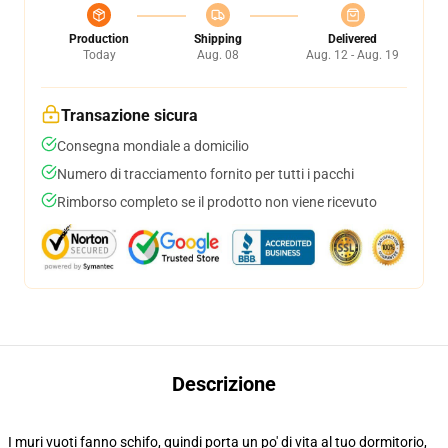
Production
Shipping
Delivered
Today
Aug. 08
Aug. 12 - Aug. 19
Transazione sicura
Consegna mondiale a domicilio
Numero di tracciamento fornito per tutti i pacchi
Rimborso completo se il prodotto non viene ricevuto
Descrizione
I muri vuoti fanno schifo, quindi porta un po' di vita al tuo dormitorio,