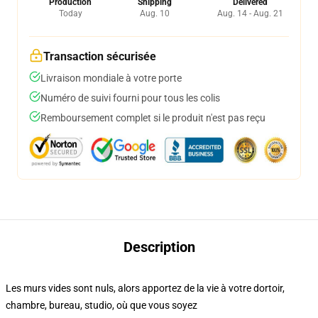
Production
Shipping
Delivered
Today
Aug. 10
Aug. 14 - Aug. 21
Transaction sécurisée
Livraison mondiale à votre porte
Numéro de suivi fourni pour tous les colis
Remboursement complet si le produit n'est pas reçu
Description
Les murs vides sont nuls, alors apportez de la vie à votre dortoir,
chambre, bureau, studio, où que vous soyez