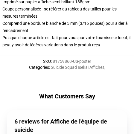
Imprimé sur papier affiche semi-brillant 185gsm
Coupe personnalisée - se référer au tableau des tailles pour les
mesures terminées
Comprend une bordure blanche de 5 mm (3/16 pouces) pour aider à
l'encadrement
Puisque chaque article est fait pour vous par votre fournisseur local, il
peut y avoir de légères variations dans le produit reçu
SKU
:
81759860-US-poster
Catégories
:
Suicide Squad Isekai Affiches
,
What Customers Say
6 reviews for Affiche de l'équipe de
suicide