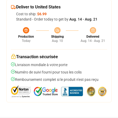
Deliver to United States
Cost to ship:
$6.99
Standard - Order today to get by
Aug. 14 - Aug. 21
Production
Shipping
Delivered
Today
Aug. 10
Aug. 14 - Aug. 21
Transaction sécurisée
Livraison mondiale à votre porte
Numéro de suivi fourni pour tous les colis
Remboursement complet si le produit n'est pas reçu