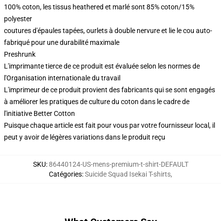
100% coton, les tissus heathered et marlé sont 85% coton/15%
polyester
coutures d'épaules tapées, ourlets à double nervure et lie le cou auto-
fabriqué pour une durabilité maximale
Preshrunk
L'imprimante tierce de ce produit est évaluée selon les normes de
l'Organisation internationale du travail
L'imprimeur de ce produit provient des fabricants qui se sont engagés
à améliorer les pratiques de culture du coton dans le cadre de
l'initiative Better Cotton
Puisque chaque article est fait pour vous par votre fournisseur local, il
peut y avoir de légères variations dans le produit reçu
SKU
:
86440124-US-mens-premium-t-shirt-DEFAULT
Catégories
:
Suicide Squad Isekai T-shirts
,