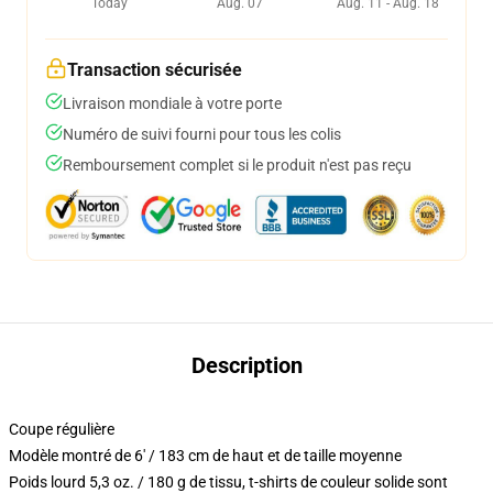
Today
Aug. 07
Aug. 11 - Aug. 18
Transaction sécurisée
Livraison mondiale à votre porte
Numéro de suivi fourni pour tous les colis
Remboursement complet si le produit n'est pas reçu
Description
Coupe régulière
Modèle montré de 6' / 183 cm de haut et de taille moyenne
Poids lourd 5,3 oz. / 180 g de tissu, t-shirts de couleur solide sont