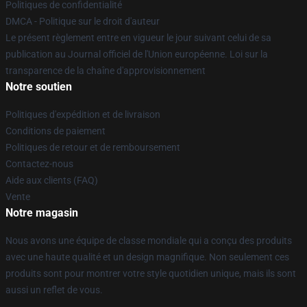
Politiques de confidentialité
DMCA - Politique sur le droit d'auteur
Le présent règlement entre en vigueur le jour suivant celui de sa
publication au Journal officiel de l'Union européenne. Loi sur la
transparence de la chaîne d'approvisionnement
Notre soutien
Politiques d'expédition et de livraison
Conditions de paiement
Politiques de retour et de remboursement
Contactez-nous
Aide aux clients (FAQ)
Vente
Notre magasin
Nous avons une équipe de classe mondiale qui a conçu des produits
avec une haute qualité et un design magnifique. Non seulement ces
produits sont pour montrer votre style quotidien unique, mais ils sont
aussi un reflet de vous.