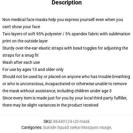
Description
Non-medical face masks help you express yourself even when you
can't show your face
Two layers of soft 95% polyester / 5% spandex fabric with sublimation
print on the outside layer
Sturdy over-the-ear elastic straps with bead toggles for adjusting the
straps for a snug fit
Wash after each use
For use by ages 13 and older only
Should not be used by or placed on anyone who has trouble breathing
or who is unconscious, incapacitated or otherwise unable to remove
the mask without assistance, including children under age 3
Since every item is made just for you by your local third-party fulfiller,
there may be slight variances in the product received
SKU
:
86440124-US-mask
Catégories
:
Suicide Squad Isekai Masques visage
,