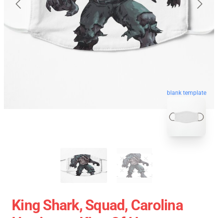
blank template
King Shark, Squad, Carolina