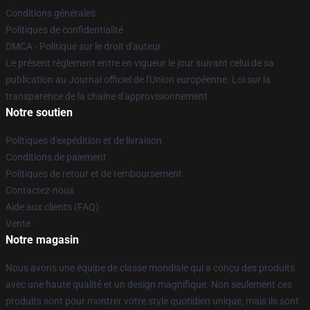
Conditions générales
Politiques de confidentialité
DMCA - Politique sur le droit d'auteur
Le présent règlement entre en vigueur le jour suivant celui de sa
publication au Journal officiel de l'Union européenne. Loi sur la
transparence de la chaîne d'approvisionnement
Notre soutien
Politiques d'expédition et de livraison
Conditions de paiement
Politiques de retour et de remboursement
Contactez-nous
Aide aux clients (FAQ)
Vente
Notre magasin
Nous avons une équipe de classe mondiale qui a conçu des produits
avec une haute qualité et un design magnifique. Non seulement ces
produits sont pour montrer votre style quotidien unique, mais ils sont