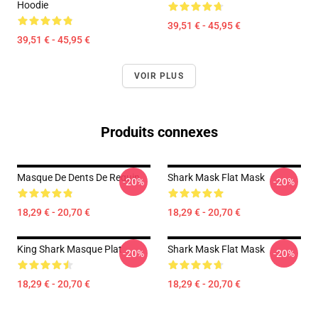
Hoodie
39,51 € - 45,95 €
39,51 € - 45,95 €
VOIR PLUS
Produits connexes
Masque De Dents De Requin
Shark Mask Flat Mask
-20%
-20%
18,29 € - 20,70 €
18,29 € - 20,70 €
King Shark Masque Plat
Shark Mask Flat Mask
-20%
-20%
18,29 € - 20,70 €
18,29 € - 20,70 €