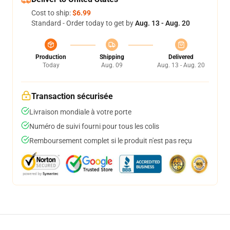
Cost to ship:
$6.99
Standard - Order today to get by
Aug. 13 - Aug. 20
Production
Shipping
Delivered
Today
Aug. 09
Aug. 13 - Aug. 20
Transaction sécurisée
Livraison mondiale à votre porte
Numéro de suivi fourni pour tous les colis
Remboursement complet si le produit n'est pas reçu