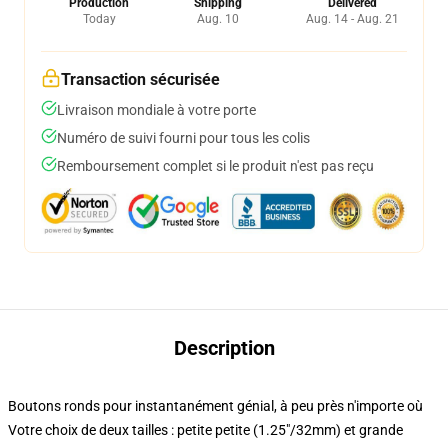
Production
Shipping
Delivered
Today
Aug. 10
Aug. 14 - Aug. 21
Transaction sécurisée
Livraison mondiale à votre porte
Numéro de suivi fourni pour tous les colis
Remboursement complet si le produit n'est pas reçu
Description
Boutons ronds pour instantanément génial, à peu près n'importe où
Votre choix de deux tailles : petite petite (1.25"/32mm) et grande